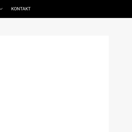
KONTAKT