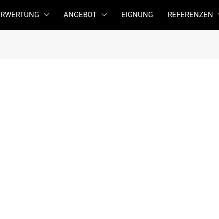
ERWERTUNG
ANGEBOT
EIGNUNG
REFERENZEN