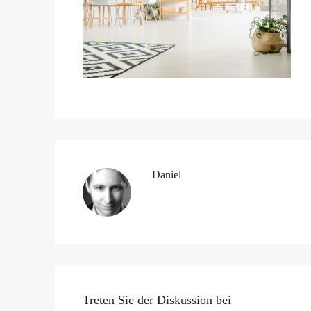
Daniel
Treten Sie der Diskussion bei