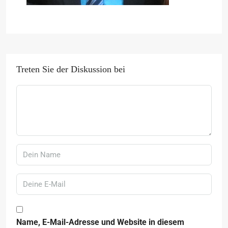
Treten Sie der Diskussion bei
Name, E-Mail-Adresse und Website in diesem