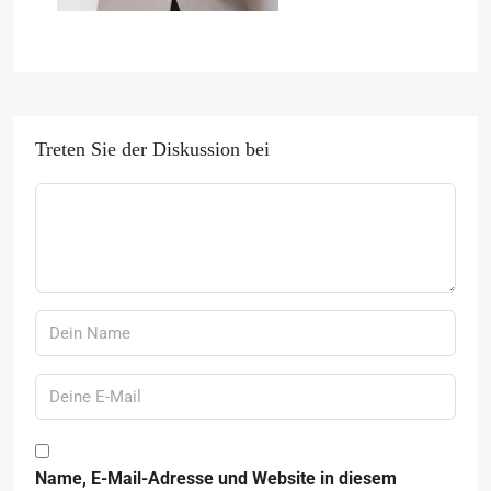
Treten Sie der Diskussion bei
Name, E-Mail-Adresse und Website in diesem