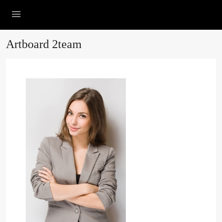
Artboard 2team